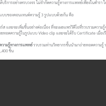
บริการอย่างครบวงจร ไม่จำกัดความรู้ทางการแพทย์เพียงในตำรา ใครก็
บบของคอนเทนต์ความรู้ 3 รูปแบบด้วยกัน คือ
ร์ส และจะเพิ่มขึ้นอย่างต่อเนื่อง ที่จะเผยแพร่วิดีโอที่รวบรวมค
อดความรู้ในรูปแบบ Video clip และจะได้รับ Certificate เมื่อเรี
ความรู้ทางการแพทย์
รวบรวมท่านวิทยากรชั้นนำมาถ่ายทอดความรู
400 ชิ้น