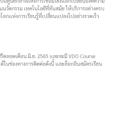
เป็นศูนย์กลางแห่งการเชื่อมโยงแลกเปลี่ยนองค์ความ
นวัตกรรม เทคโนโลยีที่ทันสมัย ให้บริการอย่างครบ
ลกแห่งการเรียนรู้ที่เปลี่ยนแปลงไปอย่างรวดเร็ว
นฟรีตลอดเดือน มิ.ย. 2565 และจะมี VDO Course
ด้ในช่องทางการติดต่อดังนี้ และล็อกอินสมัครเรียน