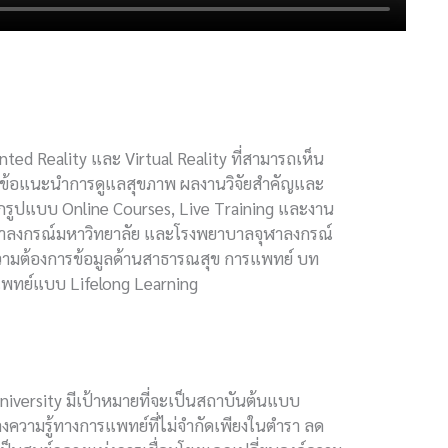
ted Reality และ Virtual Reality ที่สามารถเห็น
ทาง ข้อแนะนำการดูแลสุขภาพ ผลงานวิจัยสำคัญและ
ุกรูปแบบ Online Courses, Live Training และงาน
ฬาลงกรณ์มหาวิทยาลัย และโรงพยาบาลจุฬาลงกรณ์
ย์ความต้องการข้อมูลด้านสาธารณสุข การแพทย์ บท
แพทย์แบบ Lifelong Learning
iversity มีเป้าหมายที่จะเป็นสถาบันต้นแบบ
ลงความรู้ทางการแพทย์ที่ไม่จำกัดเพียงในตำรา ลด