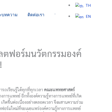
TH
ละบทความ
ติดต่อเรา
EN
ลตฟอร์มนวัตกรรมองค์
!
ถเรียนรู้ได้ทุกที่ทุกเวลา
คณะแพทยศาสตร์
ทางการแพทย์ อีกทั้งองค์ความรู้ทางการแพทย์ที่เกิด
กิดขึ้นต่อเนื่องอย่างตลอดเวลา จึงผสานความร่วม
ฟอร์มใหม่ที่จะเผยแพร่องค์ความรู้ทางการแพทย์