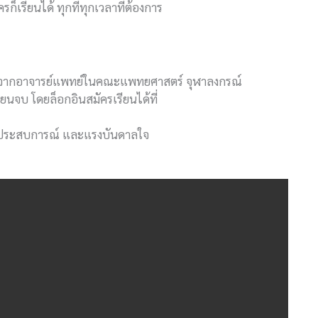
เรียนได้ ทุกที่ทุกเวลาที่ต้องการ
วามรู้จากอาจารย์แพทย์ในคณะแพทยศาสตร์ จุฬาลงกรณ์
ยนจบ โดยล็อกอินสมัครเรียนได้ที่
้ ประสบการณ์ และแรงบันดาลใจ