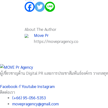
About The Author
Move Pr
https://movepragency.co
ผู้เชี่ยวชาญด้าน Digital PR และการประชาสัมพันธ์องค์กร วางกลยุทธ
Facebook-f
Youtube
Instagram
ติดต่อเรา
(+66) 95-056-5353
movepragency@gmail.com