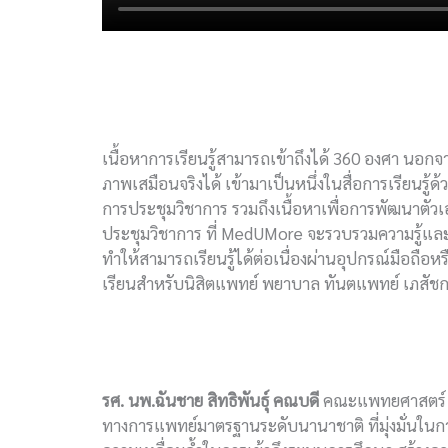
เนื้อหาการเรียนรู้สามารถเข้าถึงได้ 360 องศา นอก
ภาพเสมือนจริงได้ เข้ามาเป็นหนึ่งในสื่อการเรียน
การประชุมวิชาการ รวมถึงเนื้อหาเพื่อการพัฒนาตัว
ประชุมวิชาการ ที่ MedUMore จะรวบรวมความรู้
ทำให้สามารถเรียนรู้ได้ต่อเนื่องผ่านอุปกรณ์มือถื
เรียนสำหรับนิสิตแพทย์ พยาบาล ทันตแพทย์ เภสั
รศ. นพ.ฉันชาย สิทธิพันธุ์ คณบดี
คณะแพทยศาสตร์ จุ
ทางการแพทย์มาตรฐานระดับนานาชาติ ที่มุ่งมั่นในกา