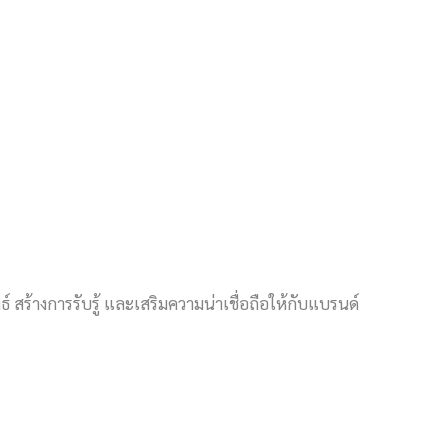
์ สร้างการรับรู้ และเสริมความน่าเชื่อถือให้กับแบรนด์