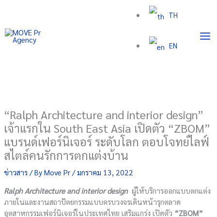
Skip
TH
to
content
EN
“Ralph Architecture and interior design”
เจ้าแรกใน South East Asia เปิดตัว “ZBOM”
แบรนด์เฟอร์นิเจอร์ ระดับโลก ตอบโจทย์ไลฟ์
สไตล์คนรักการตกแต่งบ้าน
ข่าวสาร
/ By
Move Pr
/
มกราคม 13, 2022
Ralph Architecture and interior design
ผู้ให้บริการออกแบบตกแต่ง
ภายในและงานสถาปัตยกรรมแบบครบวงจรเดินหน้ารุกตลาด
อุตสาหกรรมเฟอร์นิเจอร์ในประเทศไทย เสริมแกร่ง เปิดตัว
“ZBOM”