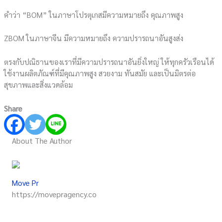
คำว่า “BOM” ในภาษาโปรตุเกสมีความหมายถึง คุณภาพสูง
ZBOM ในภาษาจีน มีความหมายถึง ความปรารถนาอันสูงส่ง
ตรงกับปณิธานของเราที่มีความปรารถนาอันยิ่งใหญ่ ให้ทุกครัวเรือนได้
ใช้งานผลิตภัณฑ์ที่มีคุณภาพสูง สวยงาม ทันสมัย และเป็นมิตรต่อ
สุขภาพและสิ่งแวดล้อม
Share
About The Author
Move Pr
https://movepragency.co