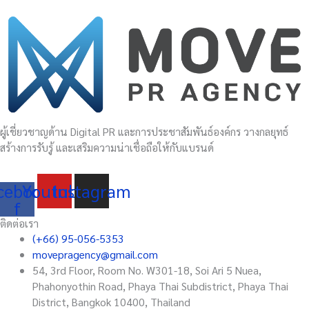
ผู้เชี่ยวชาญด้าน Digital PR และการประชาสัมพันธ์องค์กร วางกลยุทธ์
สร้างการรับรู้ และเสริมความน่าเชื่อถือให้กับแบรนด์
cebook-
Youtube
Instagram
f
ติดต่อเรา
(+66) 95-056-5353
movepragency@gmail.com
54, 3rd Floor, Room No. W301-18, Soi Ari 5 Nuea,
Phahonyothin Road, Phaya Thai Subdistrict, Phaya Thai
District, Bangkok 10400, Thailand