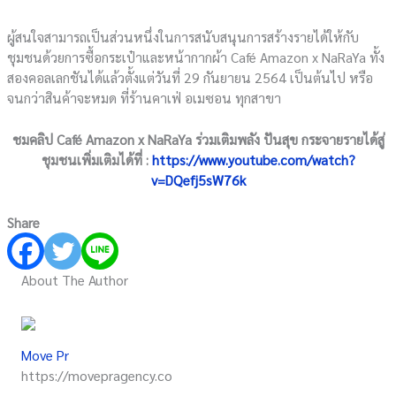
ผู้สนใจสามารถเป็นส่วนหนึ่งในการสนับสนุนการสร้างรายได้ให้กับ
ชุมชนด้วยการซื้อกระเป๋าและหน้ากากผ้า Café Amazon x NaRaYa ทั้ง
สองคอลเลกชันได้แล้วตั้งแต่วันที่ 29 กันยายน 2564 เป็นต้นไป หรือ
จนกว่าสินค้าจะหมด ที่ร้านคาเฟ่ อเมซอน ทุกสาขา
ชมคลิป Café Amazon x NaRaYa ร่วมเติมพลัง ปันสุข กระจายรายได้สู่
ชุมชนเพิ่มเติมได้ที่ :
https://www.youtube.com/watch?
v=DQefj5sW76k
Share
About The Author
Move Pr
https://movepragency.co