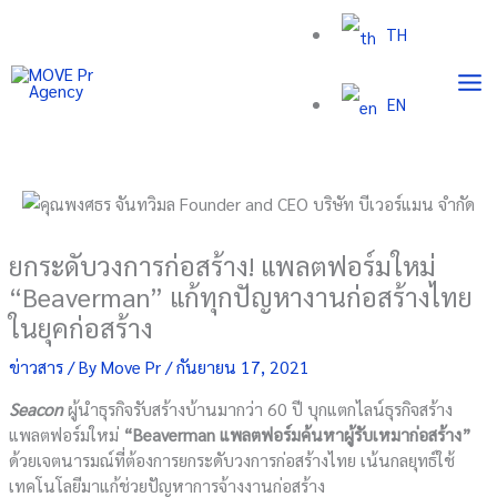
Skip
TH
to
content
EN
ยกระดับวงการก่อสร้าง! แพลตฟอร์มใหม่
“Beaverman” แก้ทุกปัญหางานก่อสร้างไทย
ในยุคก่อสร้าง
ข่าวสาร
/ By
Move Pr
/
กันยายน 17, 2021
Seacon
ผู้นำธุรกิจรับสร้างบ้านมากว่า 60 ปี บุกแตกไลน์ธุรกิจสร้าง
แพลตฟอร์มใหม่
“
Beaverman แพลตฟอร์มค้นหาผู้รับเหมาก่อสร้าง”
ด้วยเจตนารมณ์ที่ต้องการยกระดับวงการก่อสร้างไทย เน้นกลยุทธ์ใช้
เทคโนโลยีมาแก้ช่วยปัญหาการจ้างงานก่อสร้าง