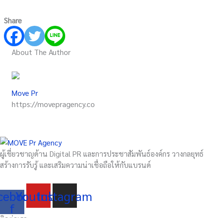
Share
About The Author
Move Pr
https://movepragency.co
ผู้เชี่ยวชาญด้าน Digital PR และการประชาสัมพันธ์องค์กร วางกลยุทธ์
สร้างการรับรู้ และเสริมความน่าเชื่อถือให้กับแบรนด์
cebook-
Youtube
Instagram
f