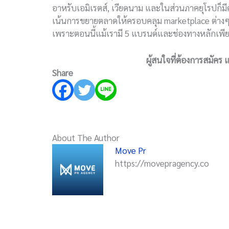
อาหรับเอมิเรตส์, เวียดนาม และในส่วนภาคยุโรปก็ม
เน้นการขยายตลาดให้ครอบคลุม marketplace ต่างๆ ท
เพราะตอนนี้แม้เรามี 5 แบรนด์และช่องทางหลักเพียง
ผู้สนใจที่ต้องการสมัคร
Share
About The Author
Move Pr
https://movepragency.co