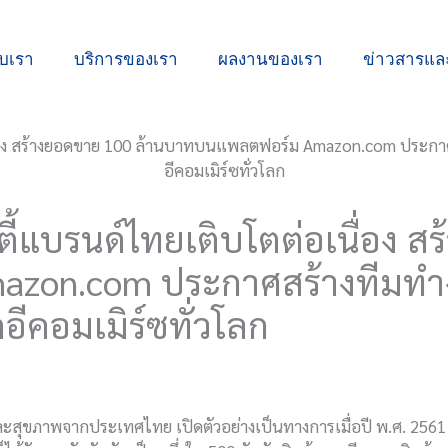
ับเรา
บริการของเรา
ผลงานของเรา
ข่าวสารแ
ิวตี้แบรนด์ไทยเติบโตต่อเนื่อง 
zon.com ประกาศสร้างทีมทำ
อีคอมเมิร์ซทั่วโลก
สุขภาพจากประเทศไทย เปิดตัวอย่างเป็นทางการเมื่อปี พ.ศ. 2561 เ