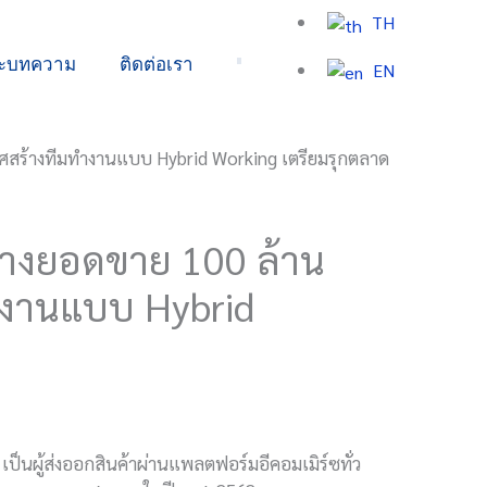
TH
ละบทความ
ติดต่อเรา
EN
สร้างยอดขาย 100 ล้าน
งานแบบ Hybrid
ป็นผู้ส่งออกสินค้าผ่านแพลตฟอร์มอีคอมเมิร์ซทั่ว