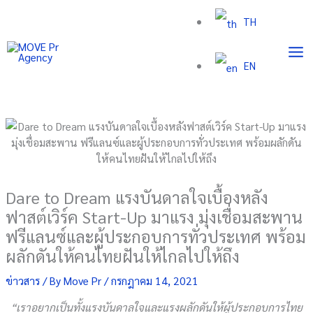
Skip
TH
to
content
EN
Dare to Dream แรงบันดาลใจเบื้องหลัง
ฟาสต์เวิร์ค Start-Up มาแรง มุ่งเชื่อมสะพาน
ฟรีแลนซ์และผู้ประกอบการทั่วประเทศ พร้อม
ผลักดันให้คนไทยฝันให้ไกลไปให้ถึง
ข่าวสาร
/ By
Move Pr
/
กรกฎาคม 14, 2021
“เราอยากเป็นทั้งแรงบันดาลใจและแรงผลักดันให้ผู้ประกอบการไทย