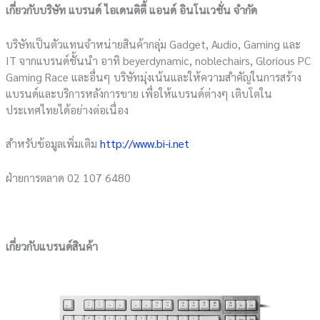
เกี่ยวกับบริษัท แบรนด์ ไอเดนติตี้ แอนด์ อินโนเวชั่น จำกัด
บริษัทเป็นตัวแทนจำหน่ายสินค้ากลุ่ม Gadget, Audio, Gaming และ
IT จากแบรนด์ชั้นนำ อาทิ beyerdynamic, noblechairs, Glorious PC
Gaming Race และอื่นๆ บริษัทมุ่งเน้นและให้ความสำคัญในการสร้าง
แบรนด์และบริการหลังการขาย เพื่อให้แบรนด์ต่างๆ เติบโตใน
ประเทศไทยได้อย่างต่อเนื่อง
สำหรับข้อมูลเพิ่มเติม
http://www.bi-i.net
ฝ่ายการตลาด 02 107 6480
เกี่ยวกับแบรนด์สินค้า