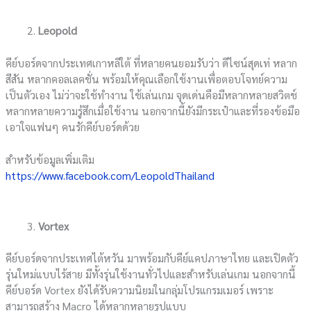
Leopold
คีย์บอร์ดจากประเทศเกาหลีใต้ ที่หลายคนยอมรับว่า ดีไซน์สุดเท่ หลาก
สีสัน หลากคอลเลคชั่น พร้อมให้คุณเลือกใช้งานเพื่อตอบโจทย์ความ
เป็นตัวเอง ไม่ว่าจะใช้ทำงาน ใช้เล่นเกม จุดเด่นคือมีหลากหลายสวิตช์
หลากหลายความรู้สึกเมื่อใช้งาน นอกจากนี้ยังมีกระเป๋าและที่รองข้อมือ
เอาใจแฟนๆ คนรักคีย์บอร์ดด้วย
สำหรับข้อมูลเพิ่มเติม
https://www.facebook.com/LeopoldThailand
Vortex
คีย์บอร์ดจากประเทศไต้หวัน มาพร้อมกับคีย์แคปภาษาไทย และเปิดตัว
รุ่นใหม่แบบไร้สาย มีทั้งรุ่นใช้งานทั่วไปและสำหรับเล่นเกม นอกจากนี้
คีย์บอร์ด Vortex ยังได้รับความนิยมในกลุ่มโปรแกรมเมอร์ เพราะ
สามารถสร้าง Macro ได้หลากหลายรูปแบบ