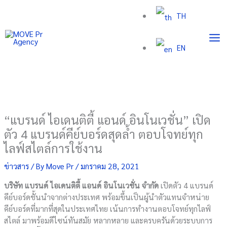
Skip
TH
to
content
EN
“แบรนด์ ไอเดนติตี้ แอนด์ อินโนเวชั่น” เปิด
ตัว 4 แบรนด์คีย์บอร์ดสุดล้ำ ตอบโจทย์ทุก
ไลฟ์สไตล์การใช้งาน
ข่าวสาร
/ By
Move Pr
/
มกราคม 28, 2021
บริษัท แบรนด์ ไอเดนติตี้ แอนด์ อินโนเวชั่น จำกัด
เปิดตัว 4 แบรนด์
คีย์บอร์ดชั้นนำจากต่างประเทศ พร้อมขึ้นเป็นผู้นำตัวแทนจำหน่าย
คีย์บอร์ดที่มากที่สุดในประเทศไทย เน้นการทำงานตอบโจทย์ทุกไลฟ์
สไตล์ มาพร้อมดีไซน์ทันสมัย หลากหลาย และครบครันด้วยระบบการ