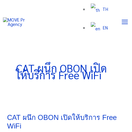
Skip
TH
to
content
EN
CAT ผนึก OBON เปิด
ให้บริการ Free WiFi
CAT
ผนึก
OBON
CAT ผนึก OBON เปิดให้บริการ Free
เปิด
WiFi
ให้