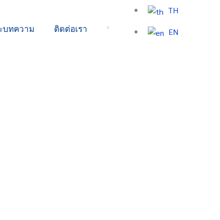
TH
ละบทความ
ติดต่อเรา
EN