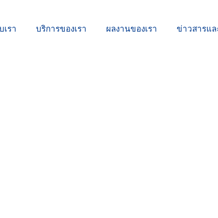
ับเรา
บริการของเรา
ผลงานของเรา
ข่าวสารแ