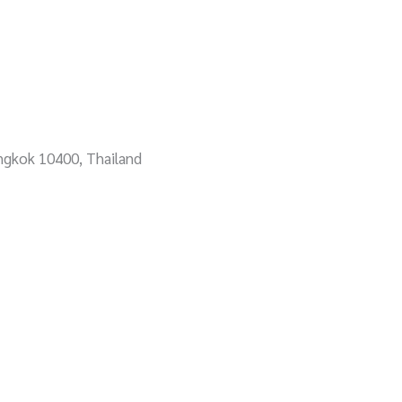
angkok 10400, Thailand