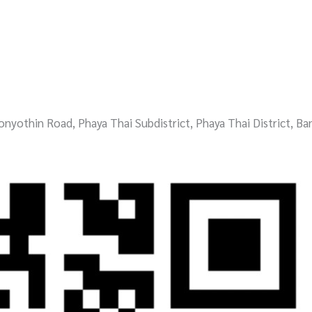
onyothin Road, Phaya Thai Subdistrict, Phaya Thai District, B