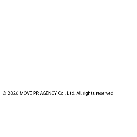
© 2026 MOVE PR AGENCY Co., Ltd. All rights reserved