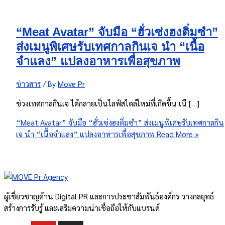
“Meat Avatar” จับมือ “ฮั่วเซ่งฮงติ่มซำ”
ส่งเมนูพิเศษรับเทศกาลกินเจ นำ “เนื้อ
จำแลง” แปลงอาหารเพื่อสุขภาพ
ข่าวสาร
/ By
Move Pr
ช่วงเทศกาลกินเจ ได้กลายเป็นไลฟ์สไตล์ใหม่ที่เกิดขึ้น เนื […]
“Meat Avatar” จับมือ “ฮั่วเซ่งฮงติ่มซำ” ส่งเมนูพิเศษรับเทศกาลกิน
เจ นำ “เนื้อจำแลง” แปลงอาหารเพื่อสุขภาพ
Read More »
ผู้เชี่ยวชาญด้าน Digital PR และการประชาสัมพันธ์องค์กร วางกลยุทธ์
สร้างการรับรู้ และเสริมความน่าเชื่อถือให้กับแบรนด์