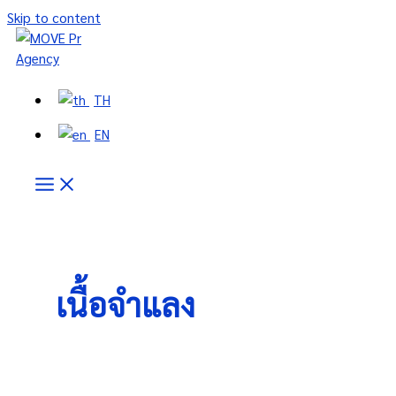
Skip to content
TH
EN
เนื้อจำแลง