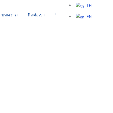
TH
ละบทความ
ติดต่อเรา
EN