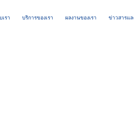
ับเรา
บริการของเรา
ผลงานของเรา
ข่าวสารแ