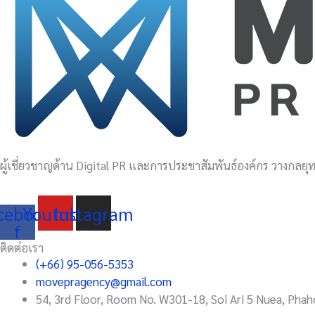
บุก
ตลาด
โลก
ผู้เชี่ยวชาญด้าน Digital PR และการประชาสัมพันธ์องค์กร วางกลยุทธ
cebook-
Youtube
Instagram
f
ติดต่อเรา
(+66) 95-056-5353
movepragency@gmail.com
54, 3rd Floor, Room No. W301-18, Soi Ari 5 Nuea, Phah