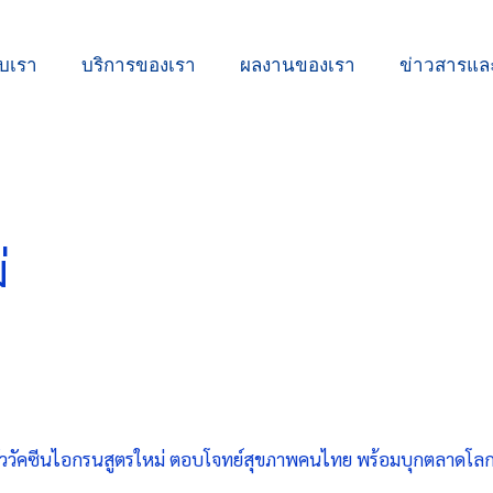
ับเรา
บริการของเรา
ผลงานของเรา
ข่าวสารแ
่