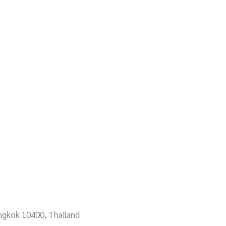
angkok 10400, Thailand