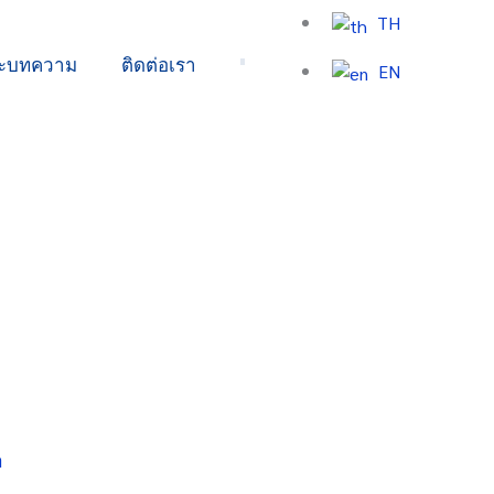
TH
ละบทความ
ติดต่อเรา
EN