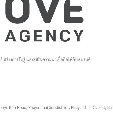
์ สร้างการรับรู้ และเสริมความน่าเชื่อถือให้กับแบรนด์
onyothin Road, Phaya Thai Subdistrict, Phaya Thai District, B