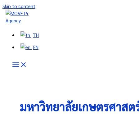
Skip to content
TH
EN
มหาวิทยาลัยเกษตรศาสตร