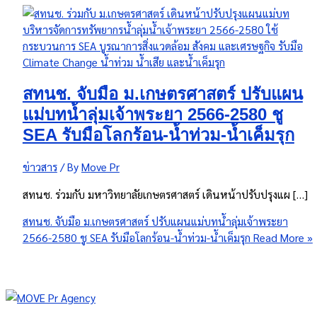
สทนช. จับมือ ม.เกษตรศาสตร์ ปรับแผน
แม่บทน้ำลุ่มเจ้าพระยา 2566-2580 ชู
SEA รับมือโลกร้อน-น้ำท่วม-น้ำเค็มรุก
ข่าวสาร
/ By
Move Pr
สทนช. ร่วมกับ มหาวิทยาลัยเกษตรศาสตร์ เดินหน้าปรับปรุงแผ […]
สทนช. จับมือ ม.เกษตรศาสตร์ ปรับแผนแม่บทน้ำลุ่มเจ้าพระยา
2566-2580 ชู SEA รับมือโลกร้อน-น้ำท่วม-น้ำเค็มรุก
Read More »