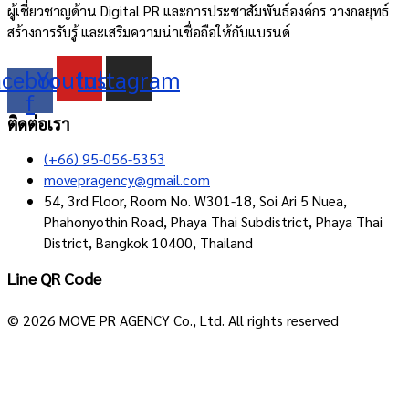
ผู้เชี่ยวชาญด้าน Digital PR และการประชาสัมพันธ์องค์กร วางกลยุทธ์
สร้างการรับรู้ และเสริมความน่าเชื่อถือให้กับแบรนด์
acebook-
Youtube
Instagram
f
ติดต่อเรา
(+66) 95-056-5353
movepragency@gmail.com
54, 3rd Floor, Room No. W301-18, Soi Ari 5 Nuea,
Phahonyothin Road, Phaya Thai Subdistrict, Phaya Thai
District, Bangkok 10400, Thailand
Line QR Code
© 2026 MOVE PR AGENCY Co., Ltd. All rights reserved