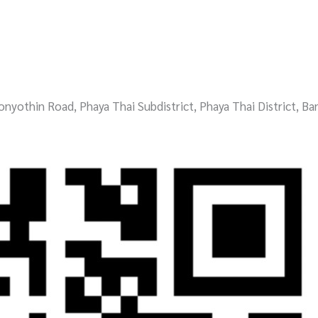
onyothin Road, Phaya Thai Subdistrict, Phaya Thai District, B