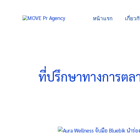
Skip
to
หน้าแรก
เกี่ยวก
content
ที่ปรึกษาทางการตล
Aura
Wellness