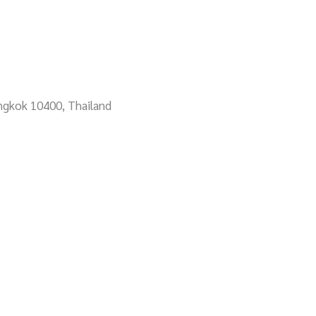
angkok 10400, Thailand