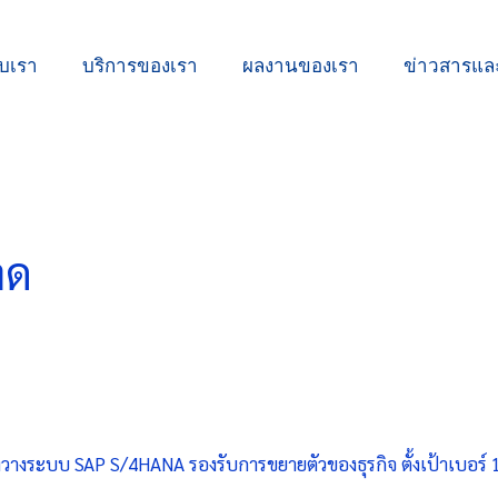
ับเรา
บริการของเรา
ผลงานของเรา
ข่าวสารแ
าด