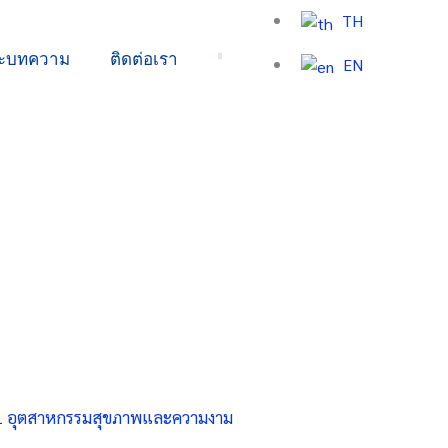
TH
ละบทความ
ติดต่อเรา
EN