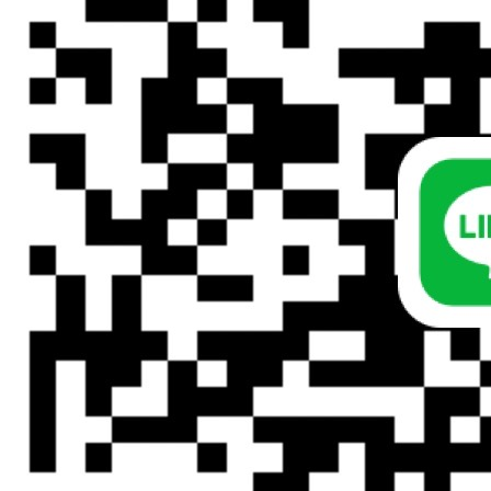
สุขภาพ