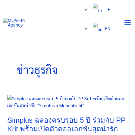
Skip
TH
to
content
EN
ข่าวธุรกิจ
Simplus
ฉลอง
ครบ
รอบ
Simplus ฉลองครบรอบ 5 ปี ร่วมกับ PP
5
Krit พร้อมเปิดตัวคอลเลกชันสุดน่ารัก
ปี