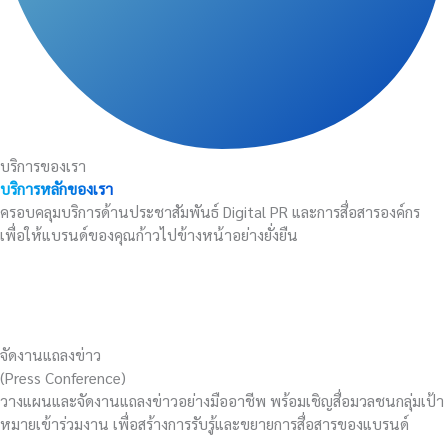
บริการของเรา
บริการหลักของเรา
ครอบคลุมบริการด้านประชาสัมพันธ์ Digital PR และการสื่อสารองค์กร
เพื่อให้แบรนด์ของคุณก้าวไปข้างหน้าอย่างยั่งยืน
จัดงานแถลงข่าว
(Press Conference)
วางแผนและจัดงานแถลงข่าวอย่างมืออาชีพ พร้อมเชิญสื่อมวลชนกลุ่มเป้า
หมายเข้าร่วมงาน เพื่อสร้างการรับรู้และขยายการสื่อสารของแบรนด์