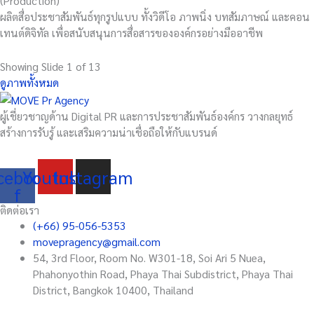
(Production)
ผลิตสื่อประชาสัมพันธ์ทุกรูปแบบ ทั้งวิดีโอ ภาพนิ่ง บทสัมภาษณ์ และคอน
เทนต์ดิจิทัล เพื่อสนับสนุนการสื่อสารขององค์กรอย่างมืออาชีพ
Showing Slide 1 of 13
ดูภาพทั้งหมด
ผู้เชี่ยวชาญด้าน Digital PR และการประชาสัมพันธ์องค์กร วางกลยุทธ์
สร้างการรับรู้ และเสริมความน่าเชื่อถือให้กับแบรนด์
cebook-
Youtube
Instagram
f
ติดต่อเรา
(+66) 95-056-5353
movepragency@gmail.com
54, 3rd Floor, Room No. W301-18, Soi Ari 5 Nuea,
Phahonyothin Road, Phaya Thai Subdistrict, Phaya Thai
District, Bangkok 10400, Thailand