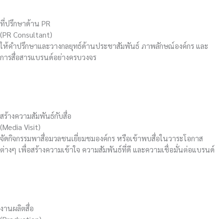
ที่ปรึกษาด้าน PR
(PR Consultant)
ให้คำปรึกษาและวางกลยุทธ์ด้านประชาสัมพันธ์ ภาพลักษณ์องค์กร และ
การสื่อสารแบรนด์อย่างครบวงจร
สร้างความสัมพันธ์กับสื่อ
(Media Visit)
จัดกิจกรรมพาสื่อมวลชนเยี่ยมชมองค์กร หรือเข้าพบสื่อในวาระโอกาส
ต่างๆ เพื่อสร้างความเข้าใจ ความสัมพันธ์ที่ดี และความเชื่อมั่นต่อแบรนด์
งานผลิตสื่อ