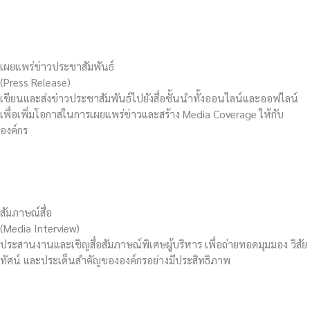
เผยแพร่ข่าวประชาสัมพันธ์
(Press Release)
เขียนและส่งข่าวประชาสัมพันธ์ไปยังสื่อชั้นนำทั้งออนไลน์และออฟไลน์
เพื่อเพิ่มโอกาสในการเผยแพร่ข่าวและสร้าง Media Coverage ให้กับ
องค์กร
สัมภาษณ์สื่อ
(Media Interview)
ประสานงานและเชิญสื่อสัมภาษณ์พิเศษผู้บริหาร เพื่อถ่ายทอดมุมมอง วิสัย
ทัศน์ และประเด็นสำคัญขององค์กรอย่างมีประสิทธิภาพ