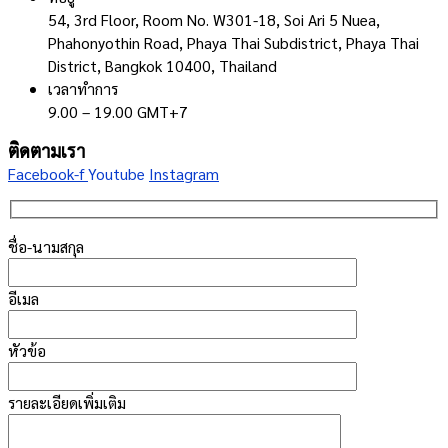
54, 3rd Floor, Room No. W301-18, Soi Ari 5 Nuea,
Phahonyothin Road, Phaya Thai Subdistrict, Phaya Thai
District, Bangkok 10400, Thailand
เวลาทำการ
9.00 – 19.00 GMT+7
ติดตามเรา
Facebook-f
Youtube
Instagram
ชื่อ-นามสกุล
อีเมล
หัวข้อ
รายละเอียดเพิ่มเติม