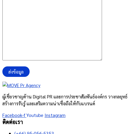
ผู้เชี่ยวชาญด้าน Digital PR และการประชาสัมพันธ์องค์กร วางกลยุทธ์
สร้างการรับรู้ และเสริมความน่าเชื่อถือให้กับแบรนด์
Facebook-f
Youtube
Instagram
ติดต่อเรา
(+66) 95-056-5353